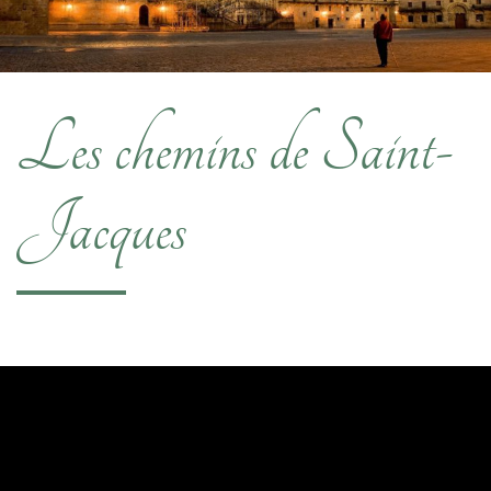
Les chemins de Saint-
Jacques