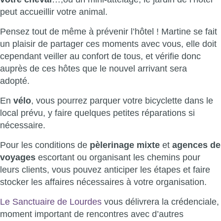
peut accueillir votre animal.
Pensez tout de même à prévenir l’hôtel ! Martine se fait
un plaisir de partager ces moments avec vous, elle doit
cependant veiller au confort de tous, et vérifie donc
auprès de ces hôtes que le nouvel arrivant sera
adopté.
En
vélo
, vous pourrez parquer votre bicyclette dans le
local prévu, y faire quelques petites réparations si
nécessaire.
Pour les conditions de
pèlerinage mixte
et
agences de
voyages
escortant ou organisant les chemins pour
leurs clients, vous pouvez anticiper les étapes et faire
stocker les affaires nécessaires à votre organisation.
Le Sanctuaire de Lourdes
vous délivrera la crédenciale,
moment important de rencontres avec d’autres